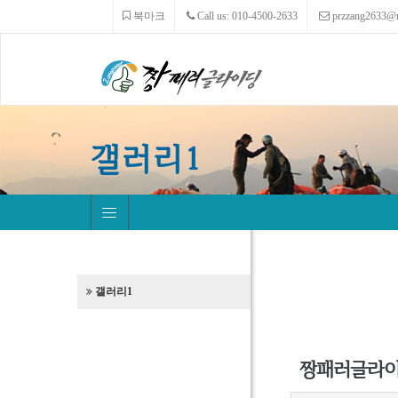
북마크
Call us: 010-4500-2633
przzang2633@n
갤러리1
갤러리1
짱패러글라이