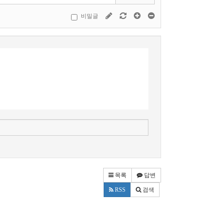
비밀글
목록
답변
검색
RSS