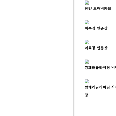
단양 도깨비카페
이륙장 인증샷
이륙장 인증샷
짱패러글라이딩 비
짱패러글라이딩 사
장